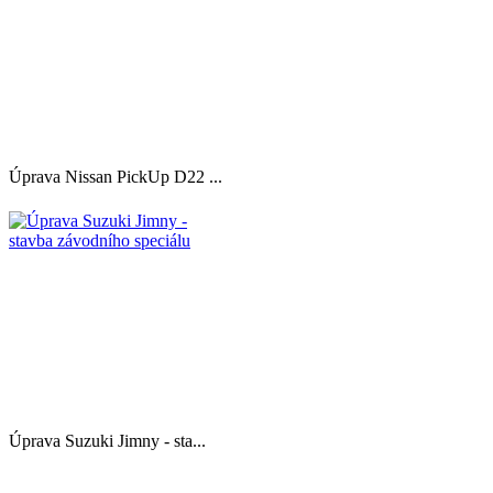
Úprava Nissan PickUp D22 ...
Úprava Suzuki Jimny - sta...