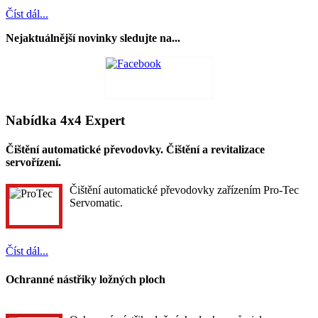
Číst dál...
Nejaktuálnější novinky sledujte na...
Nabídka 4x4 Expert
Čištění automatické převodovky. Čištění a revitalizace
servořízení.
Čištění automatické převodovky zařízením Pro-Tec
Servomatic.
Číst dál...
Ochranné nástřiky ložných ploch