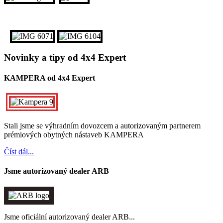
Novinky a tipy od 4x4 Expert
KAMPERA od 4x4 Expert
Stali jsme se výhradním dovozcem a autorizovaným partnerem
prémiových obytných nástaveb KAMPERA
Číst dál...
Jsme autorizovaný dealer ARB
Jsme oficiální autorizovaný dealer ARB...