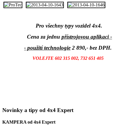
Pro všechny typy vozidel 4x4.
Cena za jednu
přístrojovou aplikaci -
- použití technologie
2 890,- bez DPH.
VOLEJTE 602 315 002, 732 651 405
Novinky a tipy od 4x4 Expert
KAMPERA od 4x4 Expert