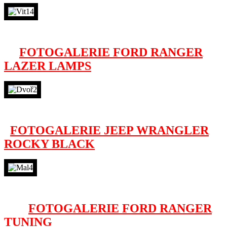
FOTOGALERIE FORD RANGER
LAZER LAMPS
FOTOGALERIE JEEP WRANGLER
ROCKY BLACK
FOTOGALERIE FORD RANGER
TUNING