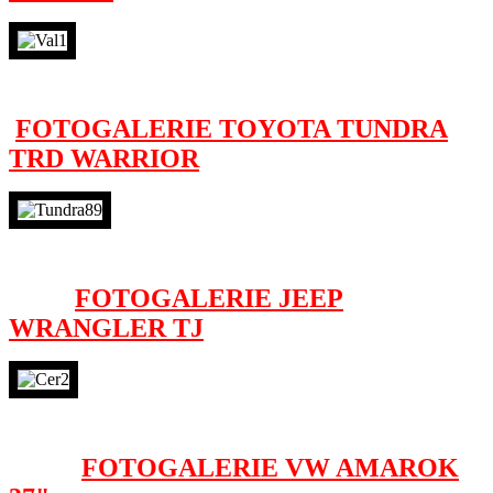
FOTOGALERIE TOYOTA TUNDRA
TRD WARRIOR
FOTOGALERIE JEEP
WRANGLER TJ
FOTOGALERIE VW AMAROK