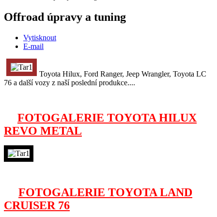
Offroad úpravy a tuning
Vytisknout
E-mail
Toyota Hilux, Ford Ranger, Jeep Wrangler, Toyota LC
76 a další vozy z naší poslední produkce....
FOTOGALERIE TOYOTA HILUX
REVO METAL
FOTOGALERIE TOYOTA LAND
CRUISER 76